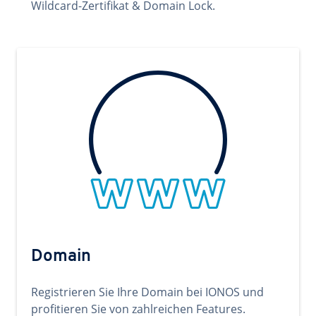
Wildcard-Zertifikat & Domain Lock.
Domain
Registrieren Sie Ihre Domain bei IONOS und
profitieren Sie von zahlreichen Features.