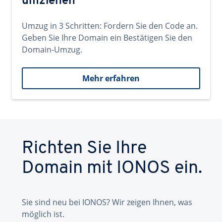
umziehen
Umzug in 3 Schritten: Fordern Sie den Code an.
Geben Sie Ihre Domain ein Bestätigen Sie den
Domain-Umzug.
Mehr erfahren
Richten Sie Ihre
Domain mit IONOS ein.
Sie sind neu bei IONOS? Wir zeigen Ihnen, was
möglich ist.