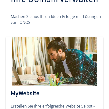
Ihre Domain verwalten
Machen Sie aus Ihren Ideen Erfolge mit Lösungen
von IONOS.
MyWebsite
Erstellen Sie Ihre erfolgreiche Website Selbst -