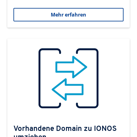
Mehr erfahren
Vorhandene Domain zu IONOS