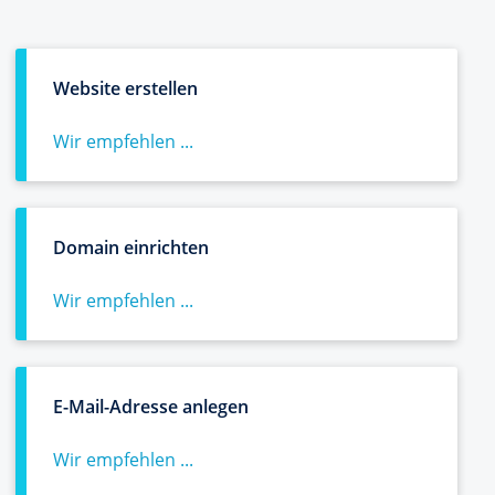
Website erstellen
Wir empfehlen ...
Domain einrichten
Wir empfehlen ...
E-Mail-Adresse anlegen
Wir empfehlen ...