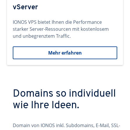
vServer
IONOS VPS bietet Ihnen die Performance
starker Server-Ressourcen mit kostenlosem
und unbegrenztem Traffic.
Mehr erfahren
Domains so individuell
wie Ihre Ideen.
Domain von IONOS inkl. Subdomains, E-Mail, SSL-