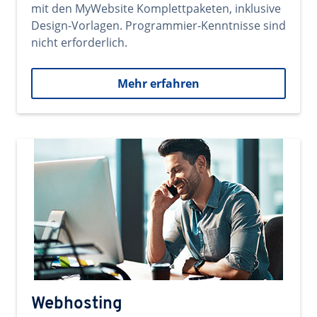
mit den MyWebsite Komplettpaketen, inklusive
Design-Vorlagen. Programmier-Kenntnisse sind
nicht erforderlich.
Mehr erfahren
Webhosting