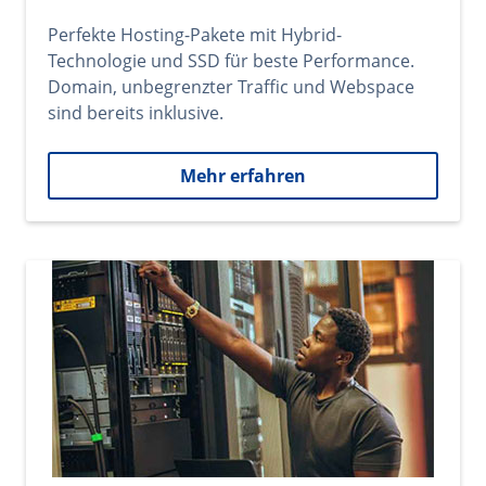
Perfekte Hosting-Pakete mit Hybrid-
Technologie und SSD für beste Performance.
Domain, unbegrenzter Traffic und Webspace
sind bereits inklusive.
Mehr erfahren