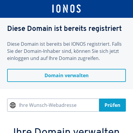
Diese Domain ist bereits registriert
Diese Domain ist bereits bei IONOS registriert. Falls
Sie der Domain-Inhaber sind, können Sie sich jetzt
einloggen und auf Ihre Domain zugreifen.
Domain verwalten
Ihre Wunsch-Webadresse
Prüfen